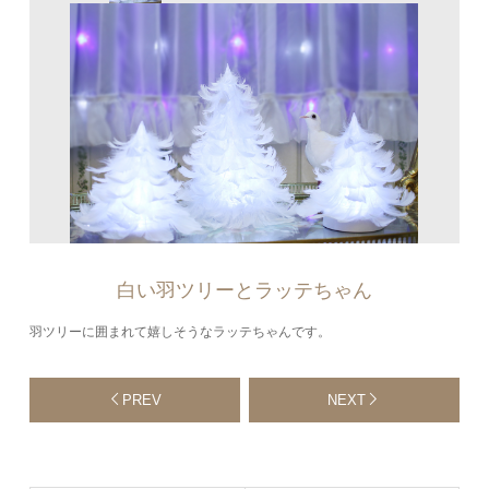
白い羽ツリーとラッテちゃん
羽ツリーに囲まれて嬉しそうなラッテちゃんです。
PREV
NEXT